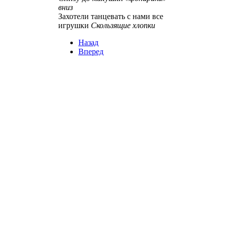
вниз
Захотели танцевать с нами все
игрушки
Скользящие хлопки
Назад
Вперед