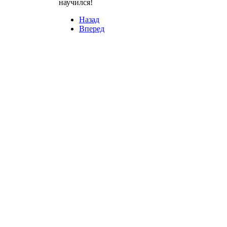
научился!
Назад
Вперед