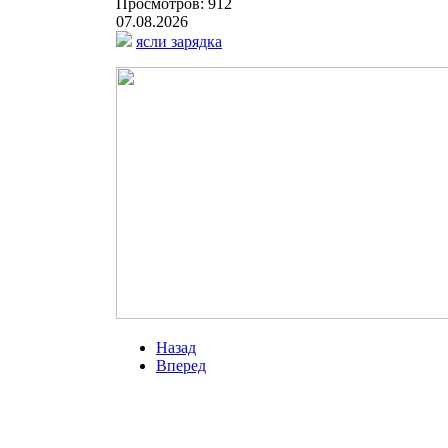
Просмотров: 912
07.08.2026
ясли
зарядка
Назад
Вперед