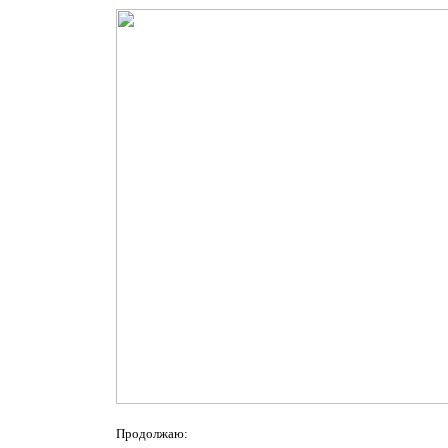
Продолжаю: